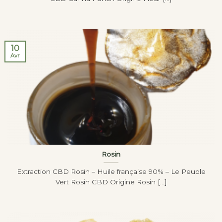
10
Avr
Rosin
Extraction CBD Rosin – Huile française 90% – Le Peuple
Vert Rosin CBD Origine Rosin [...]