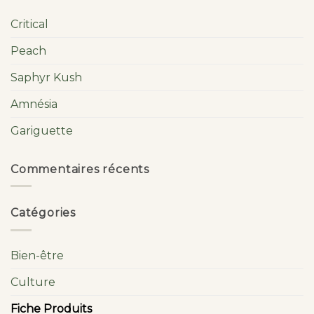
Critical
Peach
Saphyr Kush
Amnésia
Gariguette
Commentaires récents
Catégories
Bien-être
Culture
Fiche Produits