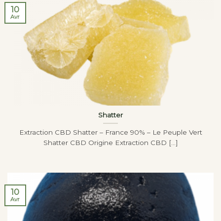
10
Avr
Shatter
Extraction CBD Shatter – France 90% – Le Peuple Vert
Shatter CBD Origine Extraction CBD [...]
10
Avr