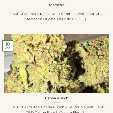
Marsésia
Fleur CBD locale Marsesia – Le Peuple Vert Fleur CBD
Marsesia Origine Fleur de CBD [...]
10
Avr
Canna Punch
Fleur CBD fruitée Canna Punch – Le Peuple Vert Fleur
CBD Canna Punch Origine Fleur [...]