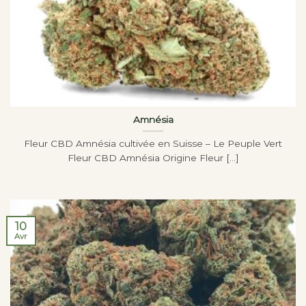
Amnésia
Fleur CBD Amnésia cultivée en Suisse – Le Peuple Vert
Fleur CBD Amnésia Origine Fleur [...]
10
Avr