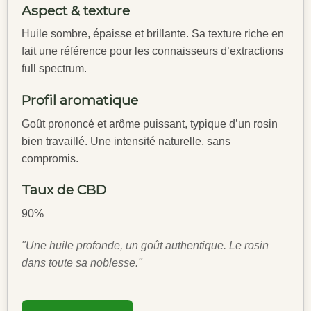
Aspect & texture
Huile sombre, épaisse et brillante. Sa texture riche en
fait une référence pour les connaisseurs d’extractions
full spectrum.
Profil aromatique
Goût prononcé et arôme puissant, typique d’un rosin
bien travaillé. Une intensité naturelle, sans
compromis.
Taux de CBD
90%
"Une huile profonde, un goût authentique. Le rosin
dans toute sa noblesse."