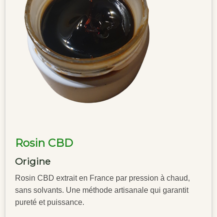
Rosin CBD
Origine
Rosin CBD extrait en France par pression à chaud,
sans solvants. Une méthode artisanale qui garantit
pureté et puissance.