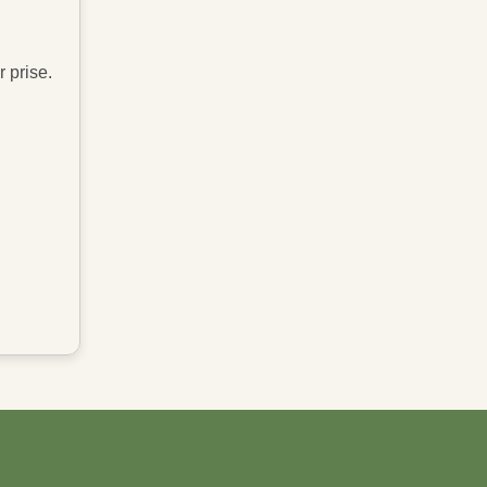
 prise.