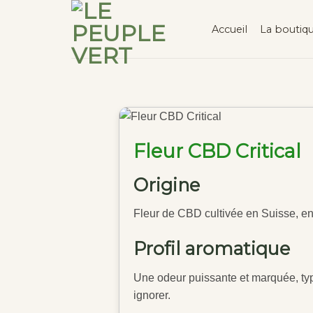
Accueil
La boutiq
Fleur CBD Critical
Origine
Fleur de CBD cultivée en Suisse, en 
Profil aromatique
Une odeur puissante et marquée, typi
ignorer.