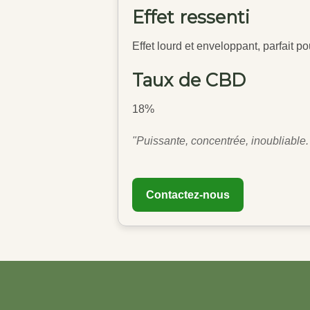
Effet ressenti
Effet lourd et enveloppant, parfait 
Taux de CBD
18%
"Puissante, concentrée, inoubliable. 
Contactez-nous